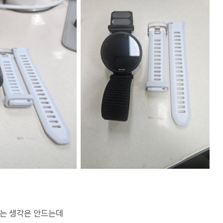
는 생각은 안드는데