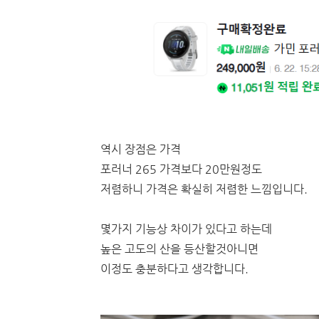
역시 장점은 가격
포러너 265 가격보다 20만원정도
저렴하니 가격은 확실히 저렴한 느낌입니다.
몇가지 기능상 차이가 있다고 하는데
높은 고도의 산을 등산할것아니면
이정도 충분하다고 생각합니다.