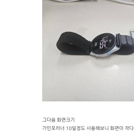
그다음 화면크기
가민포러너 10일정도 사용해보니 화면이 작다