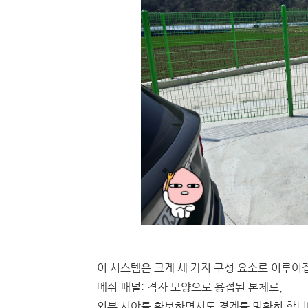
이 시스템은 크게 세 가지 구성 요소로 이루어
메쉬 패널: 격자 모양으로 용접된 본체로,
외부 시야를 확보하면서도 경계를 명확히 합니