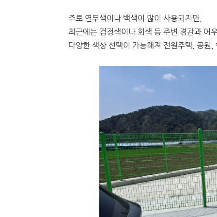
주로 연두색이나 백색이 많이 사용되지만,
최근에는 검정색이나 회색 등 주변 경관과 어
다양한 색상 선택이 가능해져 전원주택, 공원, 