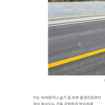
이는 비바람이나 습기 등 외부 환경으로부터
철이 부식되는 것을 강력하게 방지하며,