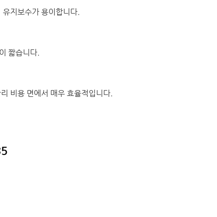
어 유지보수가 용이합니다.
이 짧습니다.
리 비용 면에서 매우 효율적입니다.
5