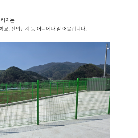
우러지는
학교, 산업단지 등 어디에나 잘 어울립니다.