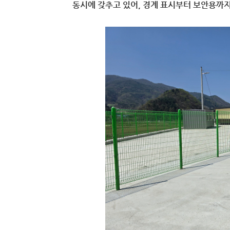
동시에 갖추고 있어, 경계 표시부터 보안용까