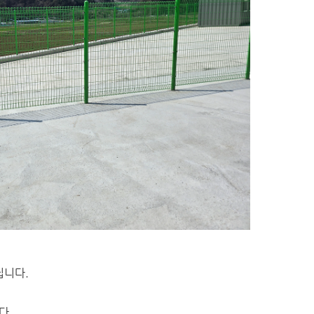
집니다.
다.