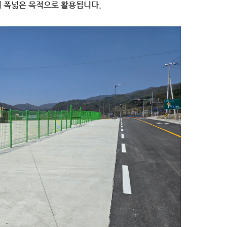
지 폭넓은 목적으로 활용됩니다.