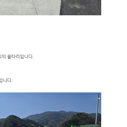
식의 울타리입니다.
징입니다.