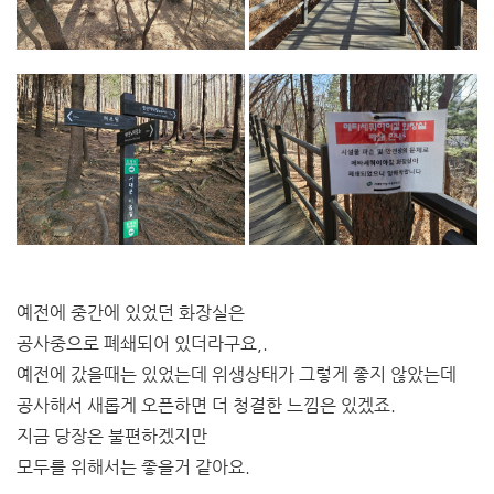
예전에 중간에 있었던 화장실은
공사중으로 폐쇄되어 있더라구요,.
예전에 갔을때는 있었는데 위생상태가 그렇게 좋지 않았는데
공사해서 새롭게 오픈하면 더 청결한 느낌은 있겠죠.
지금 당장은 불편하겠지만
모두를 위해서는 좋을거 같아요.