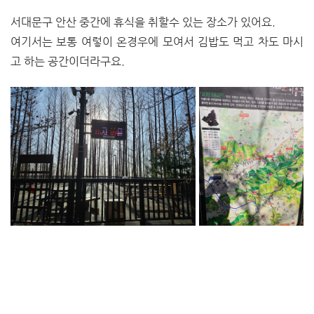
서대문구 안산 중간에 휴식을 취할수 있는 장소가 있어요.
여기서는 보통 여렇이 온경우에 모여서 김밥도 먹고 차도 마시
고 하는 공간이더라구요.