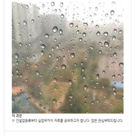
이 과장
※ 건설업등록부터 실업무까지 자료를 공유하고자 합니다. 많은 관심부탁드립니다.