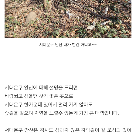
서대문구 안산 내가 한건 아니고~~
서대문구 안산에 대해 설명을 드리면
바람쐬고 싶을땐 찾기 좋은 곳으로
서대문구 한가운데 있어서 멀리 가지 않아도
숲길을 걸으며 자연을 느낄수 있는게 가장 큰 매력입니다.
서대문구 안산은 경사도 심하지 않은 자락길이 잘 조성되 있어