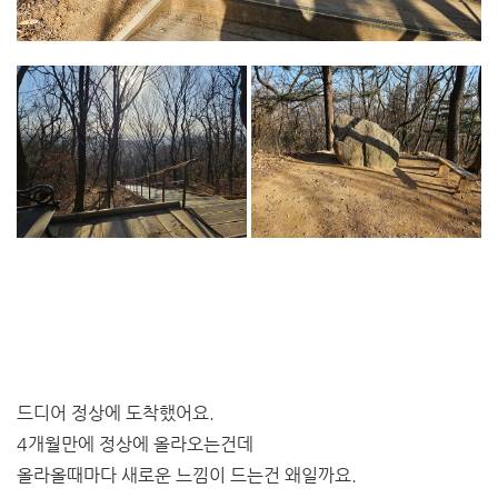
드디어 정상에 도착했어요.
4개월만에 정상에 올라오는건데
올라올때마다 새로운 느낌이 드는건 왜일까요.