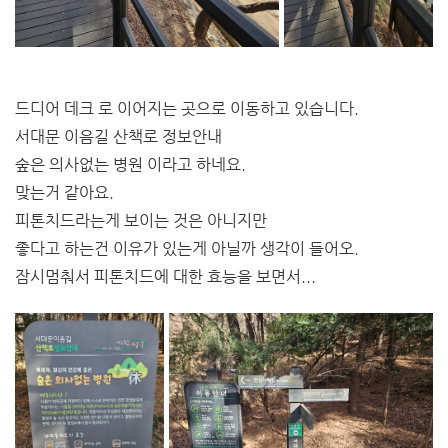
드디어 데크 로 이어지는 곳으로 이동하고 있습니다.
서대문 이음길 산책로 정보안내
숲은 의사없는 병원 이라고 하네요.
맞는거 같아요.
피톤치드라는게 보이는 것은 아니지만
좋다고 하는건 이유가 있는게 아닐까 생각이 들어오.
잠시멈춰서 피톤치드에 대한 효능을 보면서...