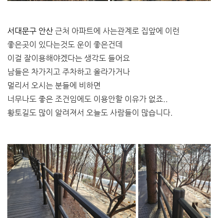
서대문구 안산
근처 아파트에 사는관계로 집앞에 이런
좋은곳이 있다는것도 운이 좋은건데
이걸 잘이용해야겠다는 생각도 들어요
남들은 차가지고 주차하고 올라가거나
멀리서 오시는 분들에 비하면
너무나도 좋은 조건임에도 이용안할 이유가 없죠..
황토길도 많이 알려져서 오늘도 사람들이 많습니다.