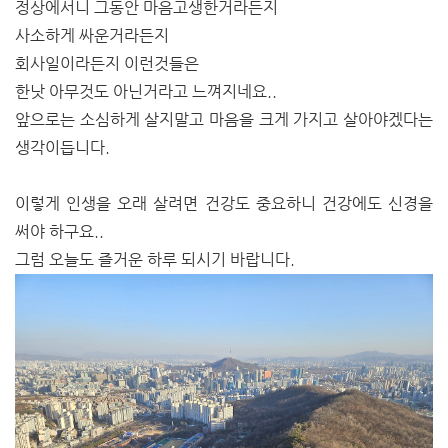
정상에서니 그동안 마음고생한거라든지
사소하게 싸운거라든지
회사일이라든지 이런것들은
한낫 아무것도 아닌거라고 느껴지네요..
앞으로는 소심하게 살지말고 마음을 크게 가지고 살아야겠다는
생각이듭니다.
이렇게 인생을 오래 살려면 건강도 중요하니 건강에도 신경을
써야 하구요..
그럼 오늘도 즐거운 하루 되시기 바랍니다.