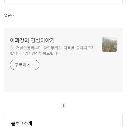
댓글
()
이과장의 건설이야기
※ 건설업등록부터 실업무까지 자료를 공유하고자
합니다. 많은 관심부탁드립니다.
구독하기
1
블로그 소개