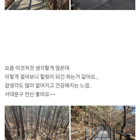
요즘 이것저것 생각할게 많은데
이렇게 걸어보니 힐링이 되긴 하는거 같아요.,
잡생각도 많이 없어지고 건강해지는 느낌..
서대문구 안산 좋아요~~