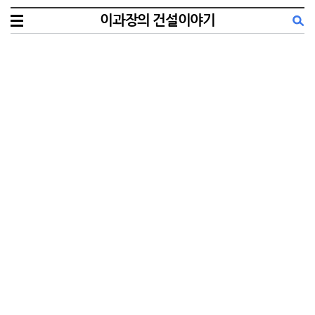
이과장의 건설이야기