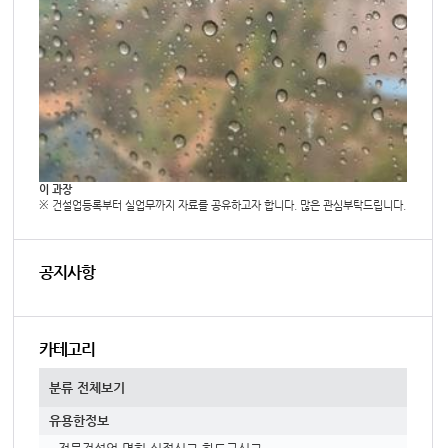
이 과장
※ 건설업등록부터 실업무까지 자료를 공유하고자 합니다. 많은 관심부탁드립니다.
공지사항
카테고리
분류 전체보기
유용한정보