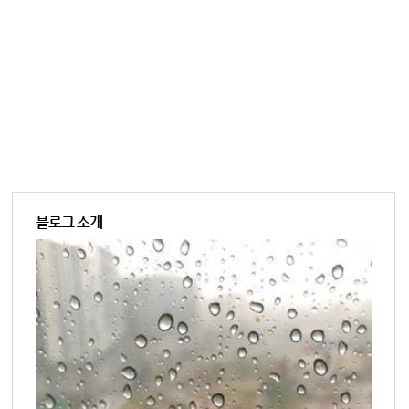
블로그 소개