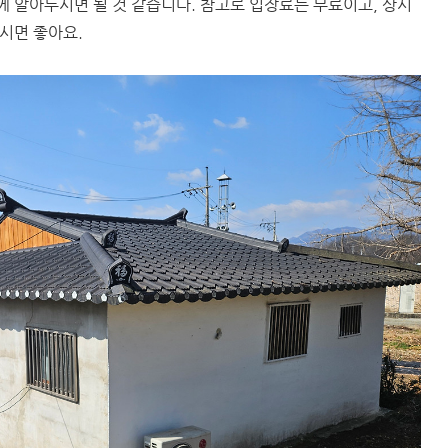
함께 알아두시면 될 것 같습니다. 참고로 입장료는 무료이고, 상시
시면 좋아요.