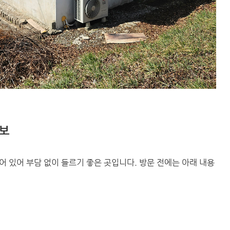
정보
 있어 부담 없이 들르기 좋은 곳입니다. 방문 전에는 아래 내용