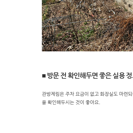
■ 방문 전 확인해두면 좋은 실용 
관방제림은 주차 요금이 없고 화장실도 마련되어
을 확인해두시는 것이 좋아요.