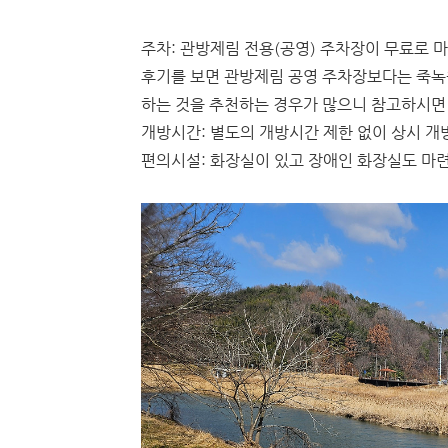
주차: 관방제림 전용(공영) 주차장이 무료로 
후기를 보면 관방제림 공영 주차장보다는 죽녹
하는 것을 추천하는 경우가 많으니 참고하시면 
개방시간: 별도의 개방시간 제한 없이 상시 개
편의시설: 화장실이 있고 장애인 화장실도 마