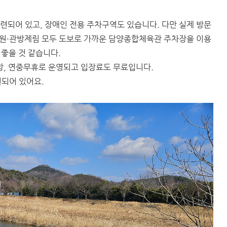
마련되어 있고, 장애인 전용 주차구역도 있습니다. 다만 실제 방문
원·관방제림 모두 도보로 가까운 담양종합체육관 주차장을 이용
좋을 것 같습니다.
방, 연중무휴로 운영되고 입장료도 무료입니다.
련되어 있어요.