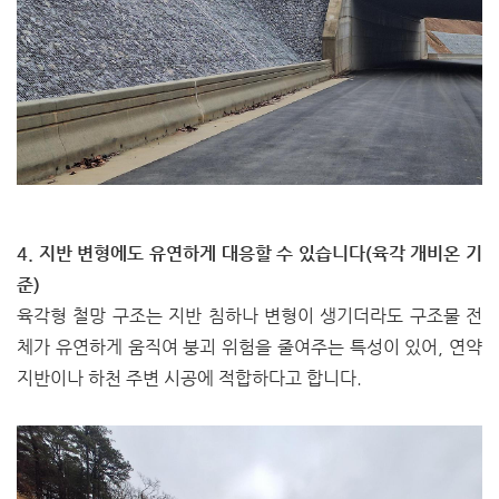
4. 지반 변형에도 유연하게 대응할 수 있습니다(육각 개비온 기
준)
육각형 철망 구조는 지반 침하나 변형이 생기더라도 구조물 전
체가 유연하게 움직여 붕괴 위험을 줄여주는 특성이 있어, 연약
지반이나 하천 주변 시공에 적합하다고 합니다.