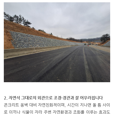
2. 자연석 그대로의 외관으로 조경·경관과 잘 어우러집니다
콘크리트 옹벽 대비 자연친화적이며, 시간이 지나면 돌 틈 사이
로 이끼나 식물이 자라 주변 자연환경과 조화를 이루는 효과도