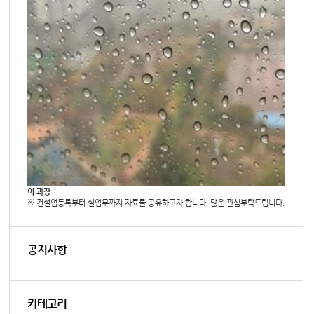
이 과장
※ 건설업등록부터 실업무까지 자료를 공유하고자 합니다. 많은 관심부탁드립니다.
공지사항
카테고리