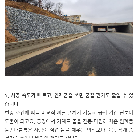
5. 시공 속도가 빠르고, 완제품을 쓰면 품질 편차도 줄일 수 있
습니다
현장 조건에 따라 비교적 빠른 설치가 가능해 공사 기간 단축에
도움이 되고요, 공장에서 기계로 돌을 진동·다짐해 채운 완제품
돌망태블록은 사람이 직접 돌을 채우는 방식보다 이동·적재 중