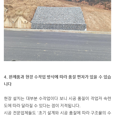
4. 완제품과 현장 수작업 방식에 따라 품질 편차가 있을 수 있습
니다
현장 설치는 대부분 수작업이다 보니 시공 품질이 작업자 숙련
도에 따라 달라질 수 있다는 점이 지적됩니다.
시공 전문업체들도 '초기 설계와 시공 품질에 따라 구조물의 수