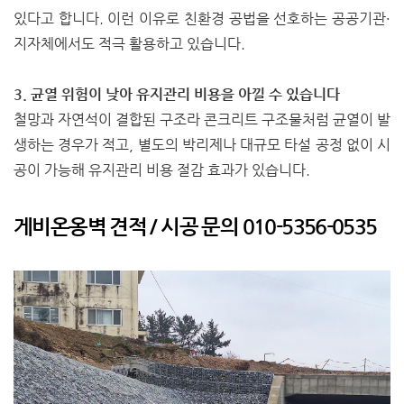
있다고 합니다. 이런 이유로 친환경 공법을 선호하는 공공기관·
지자체에서도 적극 활용하고 있습니다.
3. 균열 위험이 낮아 유지관리 비용을 아낄 수 있습니다
철망과 자연석이 결합된 구조라 콘크리트 구조물처럼 균열이 발
생하는 경우가 적고, 별도의 박리제나 대규모 타설 공정 없이 시
공이 가능해 유지관리 비용 절감 효과가 있습니다.
게비온옹벽 견적 / 시공 문의 010-5356-0535