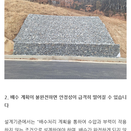
2. 배수 계획이 불완전하면 안정성이 급격히 떨어질 수 있습니
다
설계기준에서는 "배수처리 계획을 통하여 수압과 부력이 작용
하지 않는 조건으로 설계하여야 하며, 배수가 완전하게 되지 않