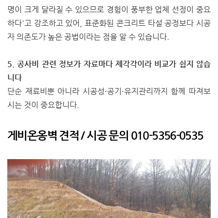
명이 크게 달라질 수 있으므로 경험이 풍부한 업체 선정이 중요
하다'고 강조하고 있어, 표준화된 콘크리트 타설 공정보다 시공
자 의존도가 높은 공법이라는 점을 알 수 있습니다.
5. 공사비 관련 정보가 자료마다 제각각이라 비교가 쉽지 않습
니다
단순 재료비뿐 아니라 시공성·공기·유지관리까지 함께 따져보
시는 것이 중요합니다.
게비온옹벽 견적 / 시공 문의 010-5356-0535