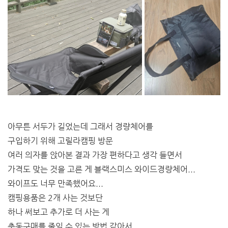
아무튼 서두가 길었는데 그래서 경량체어를
구입하기 위해 고릴라캠핑 방문
여러 의자를 앉아본 결과 가장 편하다고 생각 들면서
가격도 맞는 것을 고른 게 블랙스미스 와이드경량체어...
와이프도 너무 만족했어요...
캠핑용품은 2개 사는 것보단
하나 써보고 추가로 더 사는 게
충동구매를 줄일 수 있는 방법 같아서