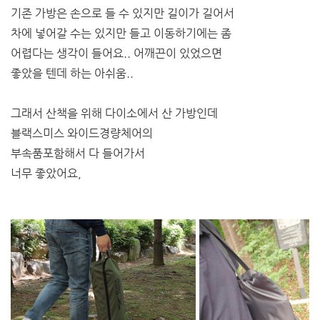
기존 가방은 손으로 들 수 있지만 길이가 길어서
차에 넣어갈 수는 있지만 들고 이동하기에는 좀
어렵다는 생각이 들어요.. 어깨끈이 있었으면
좋았을 텐데 하는 아쉬움..
그래서 산책을 위해 다이소에서 산
가방인데
블랙스미스 와이드경량체어의
부속품포함해서 다 들어가서
너무 좋았어요,