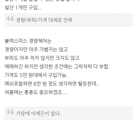
일단 1개만 구입...
경량/부피/가격 대체로 만족
블랙스미스 경량체어는
경량이지만 아주 가볍지는 않고
부피도 아주 작지 않지만 크지도 않고
애매하긴 하지만 생각한 조건에는 그럭저럭 다 부합.
가격도 5만 원대에서 구입가능.
메쉬포함하면 8만 원 정도 생각하면 될듯한데..
여름에는 통풍도 중요하겠죠....
가방에 어깨끈이 없다.