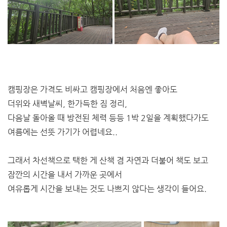
캠핑장은 가격도 비싸고 캠핑장에서 처음엔 좋아도
더위와 새벽날씨, 한가득한 짐 정리,
다음날 돌아올 때 방전된 체력 등등 1박 2일을 계획했다가도
여름에는 선뜻 가기가 어렵네요..
그래서 차선책으로 택한 게 산책 겸 자연과 더불어 책도 보고
잠깐의 시간을 내서 가까운 곳에서
여유롭게 시간을 보내는 것도 나쁘지 않다는 생각이 들어요.