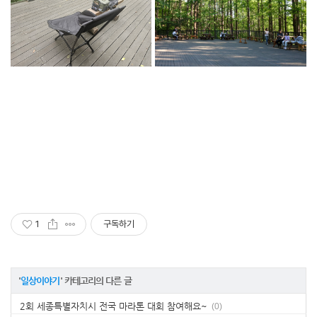
1
구독하기
'
일상이야기
' 카테고리의 다른 글
2회 세종특별자치시 전국 마라톤 대회 참여해요~
(0)