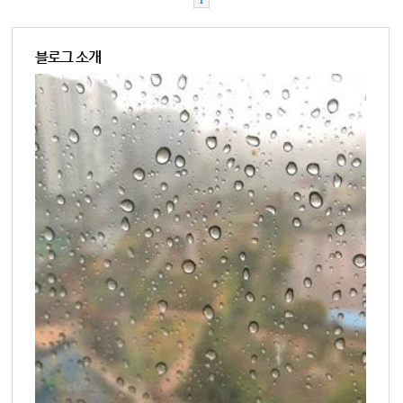
블로그 소개