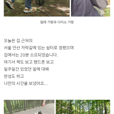
원래 가방과 다이소 가방
오늘은 집 근처의
서울 안산 자락길에 있는 쉼터로 정했으며
집에서는 20분 소요되었습니다.
여기서 책도 보고 핸드폰 보고
일주일간 있었던 일에 대해
반성도 하고
나만의 시간을 보냈어요...