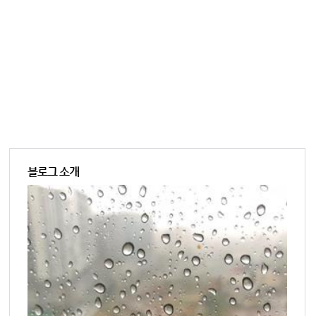
블로그 소개