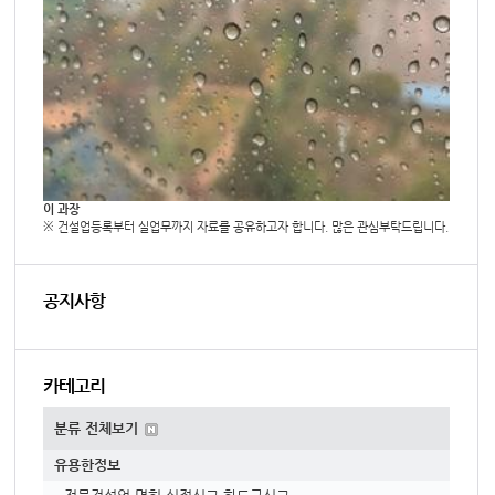
이 과장
※ 건설업등록부터 실업무까지 자료를 공유하고자 합니다. 많은 관심부탁드립니다.
공지사항
카테고리
분류 전체보기
유용한정보