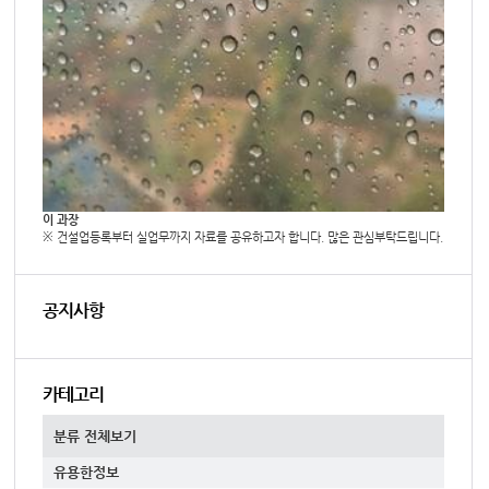
이 과장
※ 건설업등록부터 실업무까지 자료를 공유하고자 합니다. 많은 관심부탁드립니다.
공지사항
카테고리
분류 전체보기
유용한정보