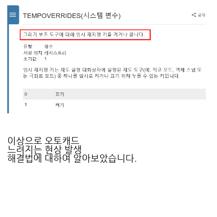
이상으로
오토캐드
느려지는 현상 발생
해결법에 대하여 알아보았습니다.