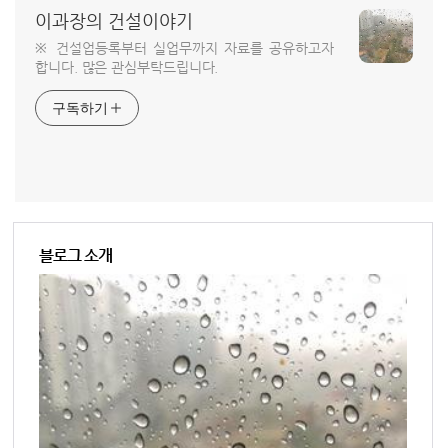
이과장의 건설이야기
※ 건설업등록부터 실업무까지 자료를 공유하고자
합니다. 많은 관심부탁드립니다.
구독하기
블로그 소개