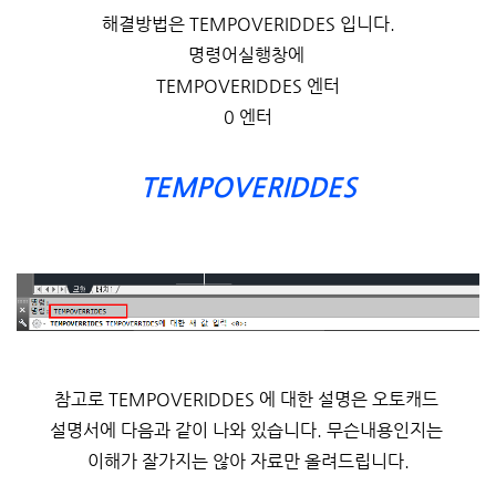
해결방법은 TEMPOVERIDDES 입니다.
명령어실행창에
TEMPOVERIDDES 엔터
0 엔터
TEMPOVERIDDES
참고로 TEMPOVERIDDES 에 대한 설명은 오토캐드
설명서에 다음과 같이 나와 있습니다. 무슨내용인지는
이해가 잘가지는 않아 자료만 올려드립니다.