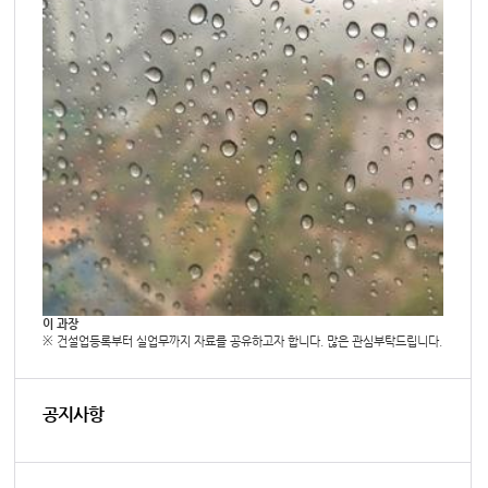
이 과장
※ 건설업등록부터 실업무까지 자료를 공유하고자 합니다. 많은 관심부탁드립니다.
공지사항