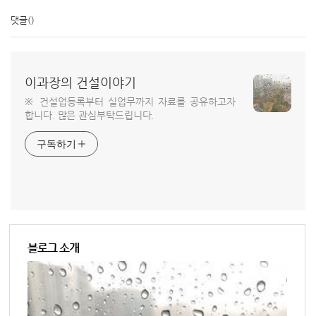
댓글
()
이과장의 건설이야기
※ 건설업등록부터 실업무까지 자료를 공유하고자
합니다. 많은 관심부탁드립니다.
구독하기
블로그 소개