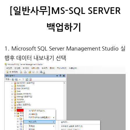
[일반사무]MS-
SQL SERVER
백업하기
1. Microsoft SQL Server Management Studio 실
행후 데이터 내보내기 선택