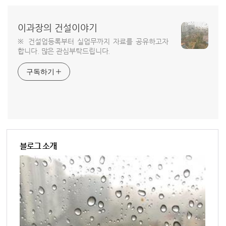
이과장의 건설이야기
※ 건설업등록부터 실업무까지 자료를 공유하고자
합니다. 많은 관심부탁드립니다.
구독하기
블로그 소개