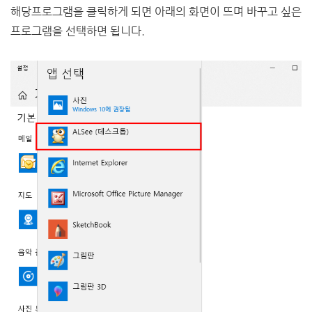
해당프로그램을 클릭하게 되면 아래의 화면이 뜨며 바꾸고 싶은
프로그램을 선택하면 됩니다.