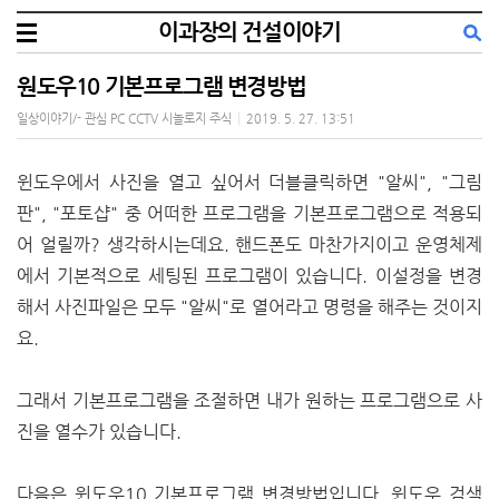
이과장의 건설이야기
원도우10 기본프로그램 변경방법
일상이야기/- 관심 PC CCTV 시놀로지 주식
|
2019. 5. 27. 13:51
윈도우에서 사진을 열고 싶어서 더블클릭하면 "알씨", "그림
판", "포토샵" 중 어떠한 프로그램을 기본프로그램으로 적용되
어 얼릴까? 생각하시는데요. 핸드폰도 마찬가지이고 운영체제
에서 기본적으로 세팅된 프로그램이 있습니다. 이설정을 변경
해서 사진파일은 모두 "알씨"로 열어라고 명령을 해주는 것이지
요.
그래서 기본프로그램을 조절하면 내가 원하는 프로그램으로 사
진을 열수가 있습니다.
다음은 윈도우10 기본프로그램 변경방법입니다. 윈도우 검색