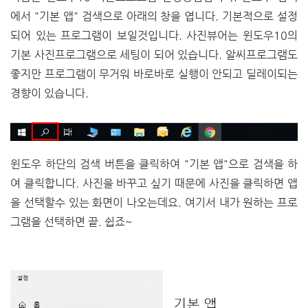
에서 "기본 앱" 검색으로 아래의 창을 엽니다. 기본적으로 설정
되어 있는 프로그램이 보일것입니다. 사진뷰어는 윈도우10의
기본 사진프로그램으로 세팅이 되어 있습니다. 알씨프로그램도
좋지만 프로그램이 무거워 바로바로 실행이 안되고 딜레이되는
경향이 있습니다.
윈도우 하단의 검색 버튼을 클릭하여 "기본 앱"으로 검색을 하
여 클릭합니다. 사진을 바꾸고 싶기 때문에 사진을 클릭하면 앱
을 선택할수 있는 화면이 나오는데요. 여기서 내가 원하는 프로
그램을 선택하면 끝. 쉽죠~