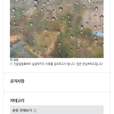
이 과장
※ 건설업등록부터 실업무까지 자료를 공유하고자 합니다. 많은 관심부탁드립니다.
공지사항
카테고리
분류 전체보기