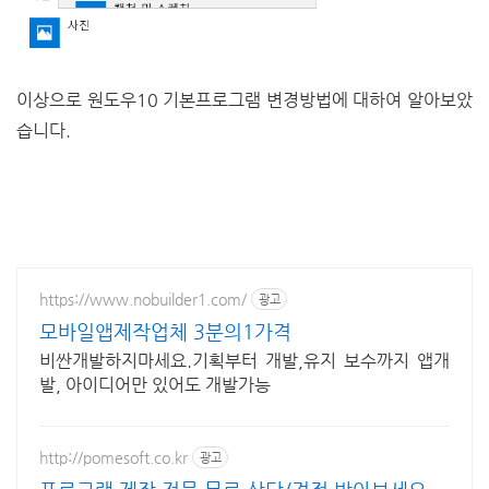
이상으로 원도우10 기본프로그램 변경방법에 대하여 알아보았
습니다.
https://www.nobuilder1.com/
광고
모바일앱제작업체 3분의1가격
비싼개발하지마세요.기획부터 개발,유지 보수까지 앱개
발, 아이디어만 있어도 개발가능
http://pomesoft.co.kr
광고