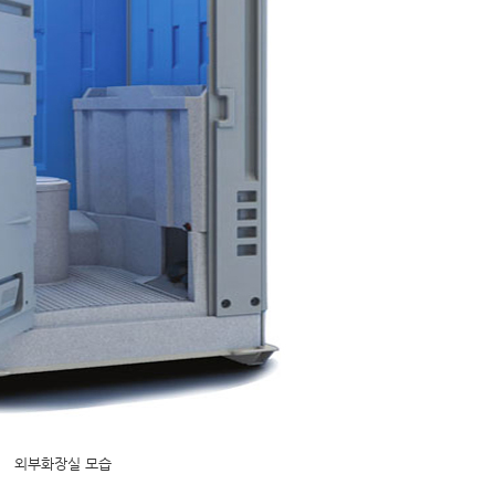
외부화장실 모습