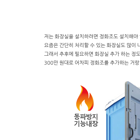
저는 화장실을 설치하려면 정화조도 설치해야 하니
요즘은 간단히 처리할 수 있는 화장실도 많이 
그래서 추후에 필요하면 화장실 추가 하는 정도
300만 원대로 어차피 정화조를 추가하는 거랑 