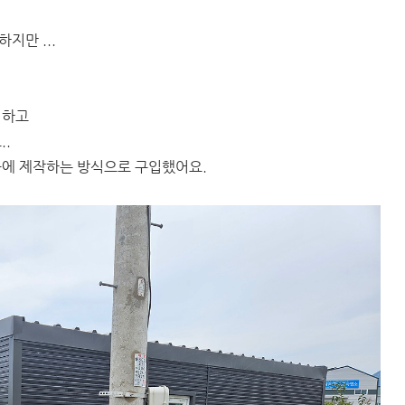
지만 ...
 하고
..
둥에 제작하는 방식으로 구입했어요.