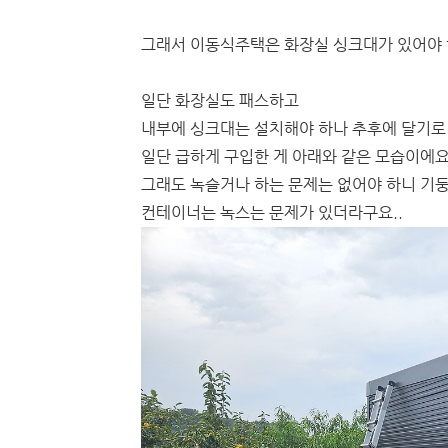
그래서 이동식주택은 화장실 싱크대가 있어야 하
일단 화장실도 패스하고
내부에 싱크대는 설치해야 하나 추후에 달기로
일단 급하게 구입한 게 아래와 같은 모습이에요
그래도 녹슬거나 하는 문제는 없어야 하니 기
컨테이너는 녹스는 문제가 있더라구요..