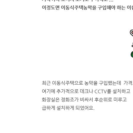
이정도면 이동식주택농막을 구입해야 하는 이유
최근 이동식주택으로 농막을 구입했는데 가
여기에 추가적으로 데크나 CCTV를 설치하고
화장실은 정화조가 비싸서 후순위로 미루고
급하게 설치하게 되었어요.