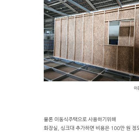
이
물론 이동식주택으로 사용하기위해
화장실, 싱크대 추가하면 비용은 100만 원 정