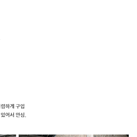
.
 저렴하게 구입
 있어서 안심.