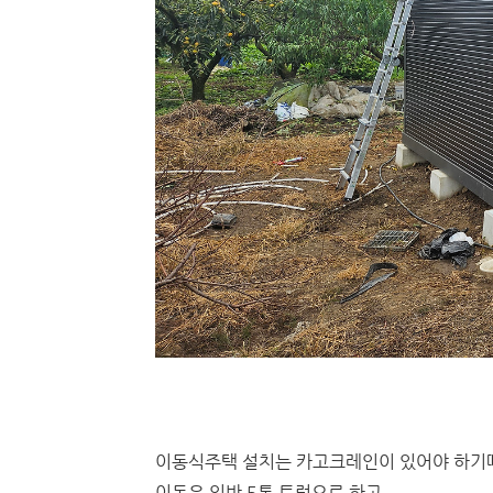
이동식주택 설치는 카고크레인이 있어야 하
이동은 일반 5톤 트럭으로 하고