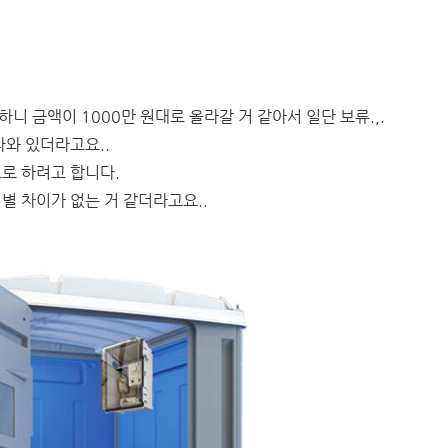
 금액이 1000만 원대로 올라갈 거 같아서 일단 보류.,.
나와 있더라고요..
로 하려고 합니다.
별 차이가 없는 거 같더라고요..