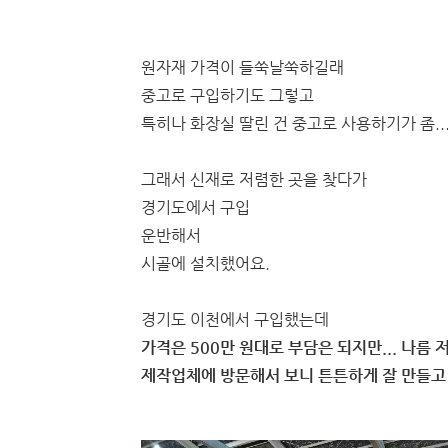
원자재 가격이 들쑥날쑥하길래
중고로 구입하기도 그렇고
특히나 화장실 딸린 건 중고로 사용하기가 좀..
그래서 신재로 저렴한 곳을 찾다가
경기도에서 구입
운반해서
시골에 설치했어요.
경기도 이천에서 구입했는데
가격은 500만 원대로 부담은 되지만... 나름
제작업체에 방문해서 보니 튼튼하게 잘 만들고