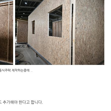
동식주택 제작하는중에 ..
도 추가해야 한다고 합니다.