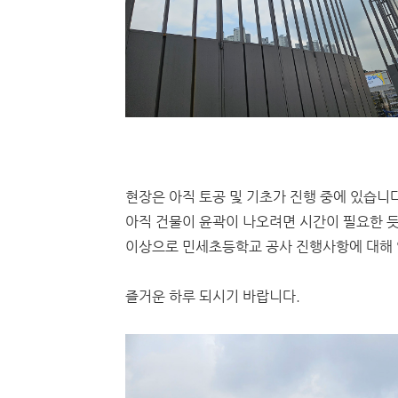
현장은 아직 토공 및 기초가 진행 중에 있습니다
아직 건물이 윤곽이 나오려면 시간이 필요한 듯.
이상으로 민세초등학교 공사 진행사항에 대해
즐거운 하루 되시기 바랍니다.