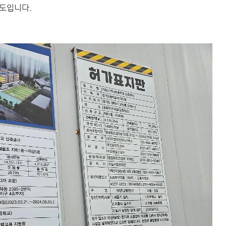
도입니다.