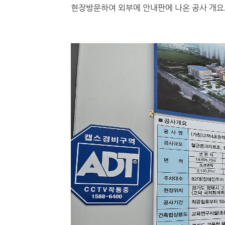
현장방문하여 외부에 안내판에 나온 공사 개요