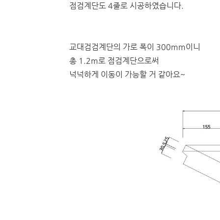
점검계단도 4줄로 시공하였습니다.
교대검검계단의 가로 폭이 300mm이니
총 1.2m로 점검계단으로써
넉넉하게 이동이 가능할 거 같아요~