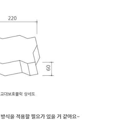
교대보호블럭 상세도
방식을 적용할 필요가 있을 거 같아요~