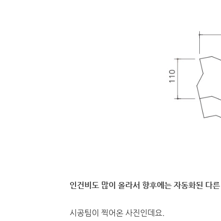
인건비도 많이 올라서 향후에는 자동화된 다른 
시공팀이 찍어온 사진인데요.