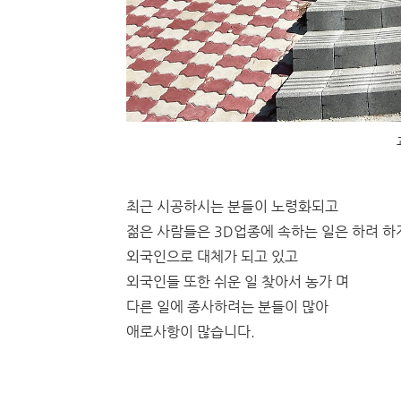
최근 시공하시는 분들이 노령화되고
젊은 사람들은 3D업종에 속하는 일은 하려 하
외국인으로 대체가 되고 있고
외국인들 또한 쉬운 일 찾아서 농가 며
다른 일에 종사하려는 분들이 많아
애로사항이 많습니다.