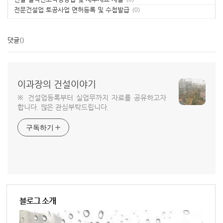
전문건설업 토공사업 면허등록 및 수첩발급
(0)
댓글
()
이과장의 건설이야기
※ 건설업등록부터 실업무까지 자료를 공유하고자
합니다. 많은 관심부탁드립니다.
구독하기
블로그 소개