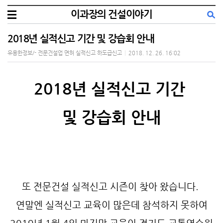
이과장의 건설이야기
2018년 실적신고 기간 및 강습회 안내
유용한정보/- 전문건설업 면허 실적신고 하도급신고
|
2018. 12. 26. 16:02
2018년 실적신고 기간
및 강습회 안내
또 전문건설 실적신고 시즌이 찾아 왔습니다.
연말엔 실적신고 교육이 많은데 참석하지 못하여