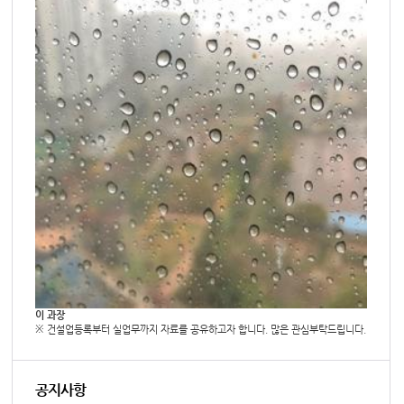
이 과장
※ 건설업등록부터 실업무까지 자료를 공유하고자 합니다. 많은 관심부탁드립니다.
공지사항