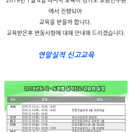
2019년 1월 4일 마지막 교육이 경기도 교통연수원
에서 진행되어
교육을 받을까 합니다.
교육받은후 변동사항에 대해 안내해 드리겠습니다.
연말실적 신고교육