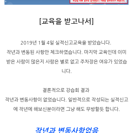
[교육을 받고나서]
2019년 1월 4일 실적신고교육을 받았습니다.
작년과 변동된 사항만 체크하였습니다. 마지막 교육인데 이미
받은 사람이 많은지 사람은 별로 없고 주차장은 여유가 있었습
니다.
결론적으로 강습회 결과
작년과 변동사항이 없었습니다. 일반적으로 작성되는 실적신고
에 작년에 해보신분이라면 그냥 해도 무방할듯 합니다.
작년과 변동사항없음