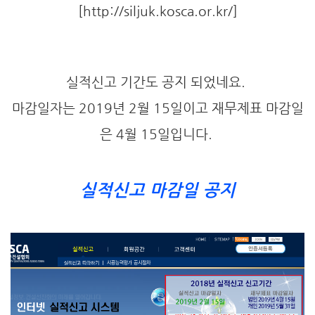
[http://siljuk.kosca.or.kr/]
실적신고 기간도 공지 되었네요.
마감일자는 2019년 2월 15일이고 재무제표 마감일
은 4월 15일입니다.
실적신고 마감일 공지