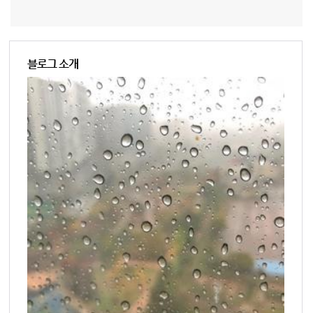
블로그 소개