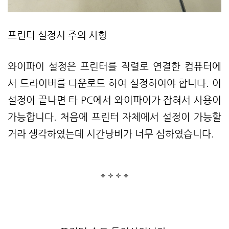
프린터 설정시 주의 사항
와이파이 설정은 프린터를 직렬로 연결한 컴퓨터에
서 드라이버를 다운로드 하여 설정하여야 합니다. 이
설정이 끝나면 타 PC에서 와이파이가 잡혀서 사용이
가능합니다. 처음에 프린터 자체에서 설정이 가능할
거라 생각하였는데 시간낭비가 너무 심하였습니다.