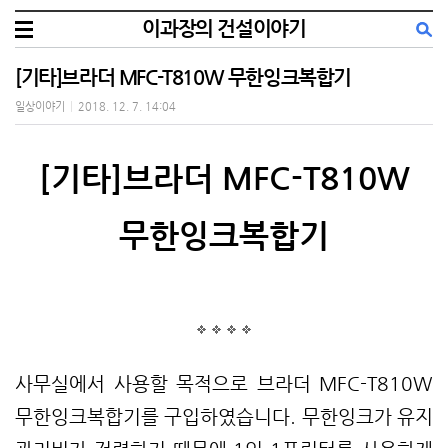
이과장의 건설이야기
[기타]브라더 MFC-T810W 무한잉크복합기
일상이야기
|
2018. 12. 7. 14:04
[기타]브라더 MFC-T810W
무한잉크복합기
사무실에서 사용할 목적으로 브라더 MFC-T810W
무한잉크복합기를 구입하였습니다. 무한잉크가 유지