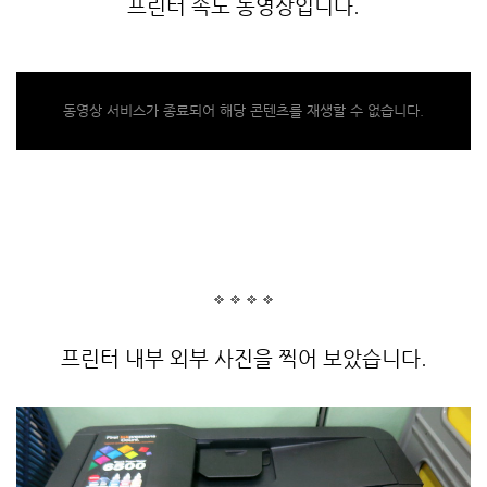
프린터 속도 동영상입니다.
동영상 서비스가 종료되어 해당 콘텐츠를 재생할 수 없습니다.
프린터 내부 외부 사진을 찍어 보았습니다.