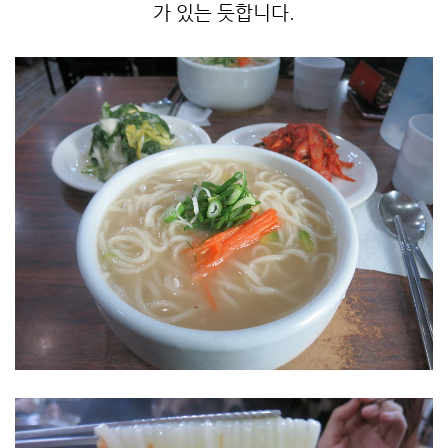
가 있는 듯합니다.