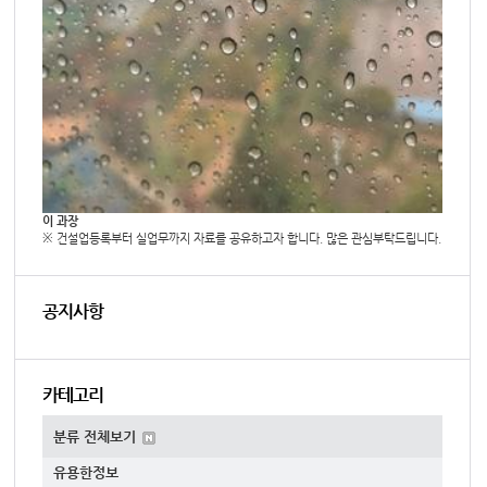
이 과장
※ 건설업등록부터 실업무까지 자료를 공유하고자 합니다. 많은 관심부탁드립니다.
공지사항
카테고리
분류 전체보기
유용한정보