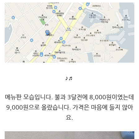
♪♬
메뉴판 모습입니다. 불과 3달전에 8,000원이였는데
9,000원으로 올랐습니다. 가격은 마음에 들지 않아
요.