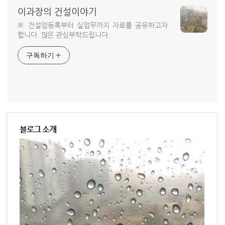
이과장의 건설이야기
※ 건설업등록부터 실업무까지 자료를 공유하고자
합니다. 많은 관심부탁드립니다.
구독하기
블로그 소개