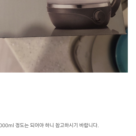
00ml 정도는 되어야 하니 참고하시기 바랍니다.