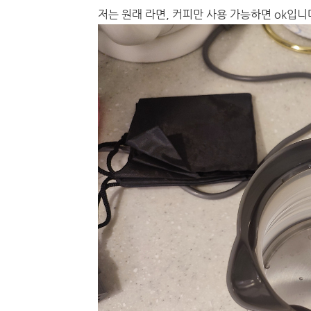
저는 원래 라면, 커피만 사용 가능하면 ok입니