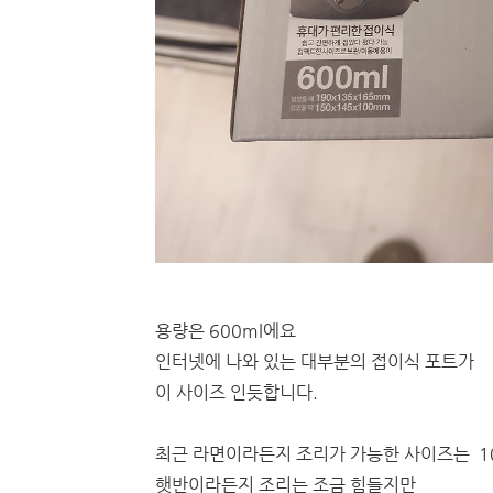
용량은 600ml에요
인터넷에 나와 있는 대부분의 접이식 포트가
이 사이즈 인듯합니다.
최근 라면이라든지 조리가 가능한 사이즈는 10
햇반이라든지 조리는 조금 힘들지만