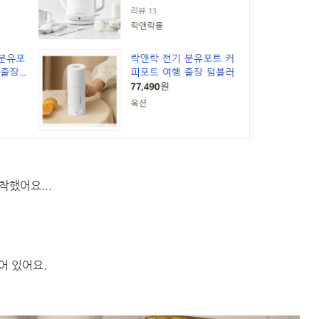
했어요...
어 있어요.