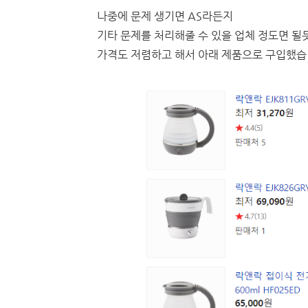
나중에 문제 생기면 AS라든지
기타 문제를 처리해줄 수 있을 업체 정도면 될듯
가격도 저렴하고 해서 아래 제품으로 구입했습