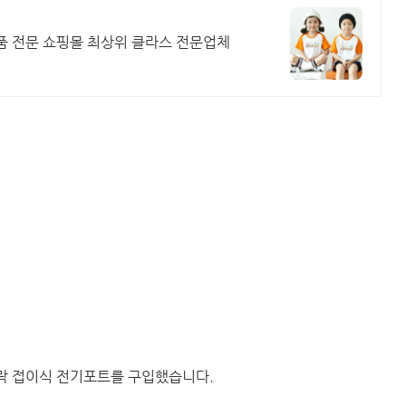
품 전문 쇼핑몰 최상위 클라스 전문업체
락 접이식 전기포트를 구입했습니다.