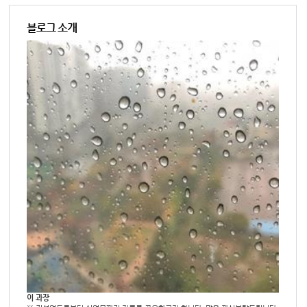
블로그 소개
이 과장