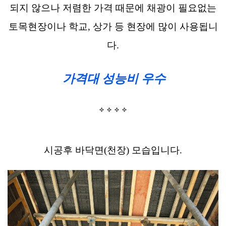
되지 않으나 저렴한 가격 때문에 채광이 필요없는
토목현장이나 학교, 상가 등 현장에 많이 사용됩니
다.
가격대 성능비 우수
시공후 바닥면(천장) 모습입니다.