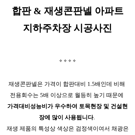
합판 & 재생콘판넬 아파트
지하주차장 시공사진
재생콘판넬은 가격이 합판대비 1.5배인데 비해
전용회수는 5배 이상으로 월등히 높기 때문에
가격대비성능비가 우수하여 토목현장 및 건설현
장에 많이 사용됩니다
.
재생 제품의 특성상 색상은 검정색이여서 채광은